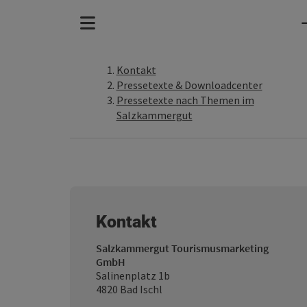
Kontakt
Pressetexte & Downloadcenter
Pressetexte nach Themen im
Salzkammergut
Kontakt
Salzkammergut Tourismusmarketing
GmbH
Salinenplatz 1b
4820 Bad Ischl