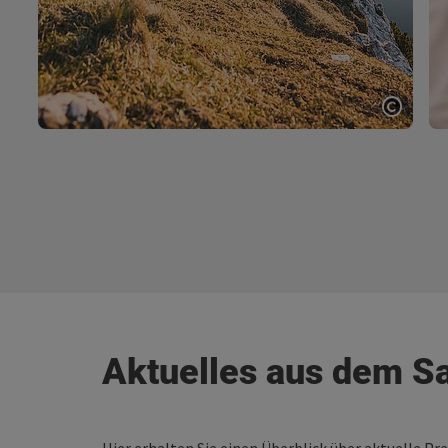
Copyri
Aktuelles aus dem 