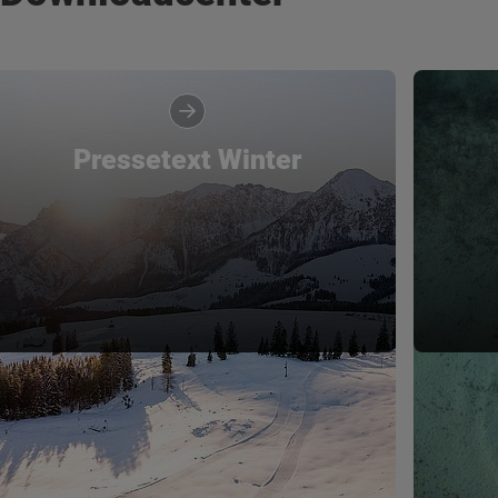
Pressetext Winter